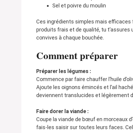
Sel et poivre du moulin
Ces ingrédients simples mais efficaces fe
produits frais et de qualité, tu t’assures
convives à chaque bouchée.
Comment préparer
Préparer les légumes :
Commence par faire chauffer l’huile d’o
Ajoute les oignons émincés et l’ail haché,
deviennent translucides et légèrement d
Faire dorer la viande :
Coupe la viande de bœuf en morceaux d’e
fais-les saisir sur toutes leurs faces. 