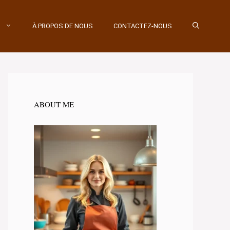
À PROPOS DE NOUS
CONTACTEZ-NOUS
ABOUT ME