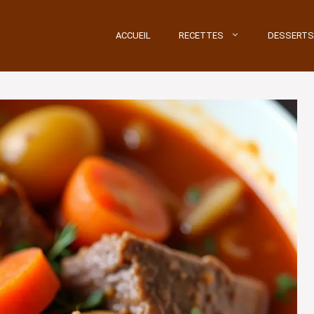
ACCUEIL
RECETTES
DESSERTS