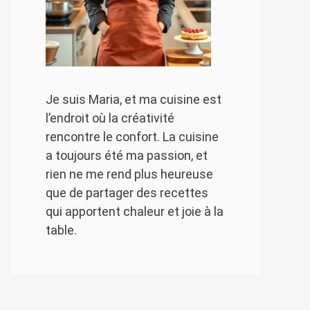
Je suis Maria, et ma cuisine est
l’endroit où la créativité
rencontre le confort. La cuisine
a toujours été ma passion, et
rien ne me rend plus heureuse
que de partager des recettes
qui apportent chaleur et joie à la
table.